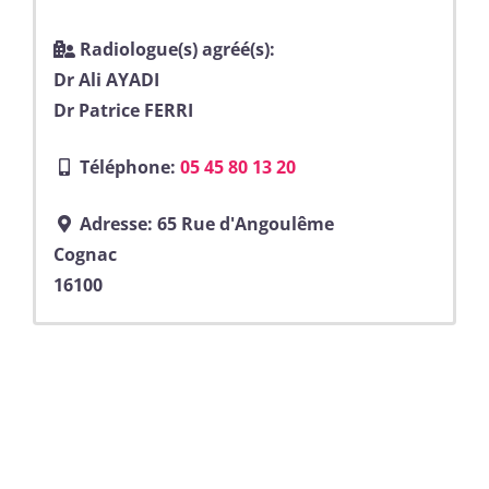
Radiologue(s) agréé(s):
Dr Ali AYADI
Dr Patrice FERRI
Téléphone:
05 45 80 13 20
Adresse:
65 Rue d'Angoulême
Cognac
16100