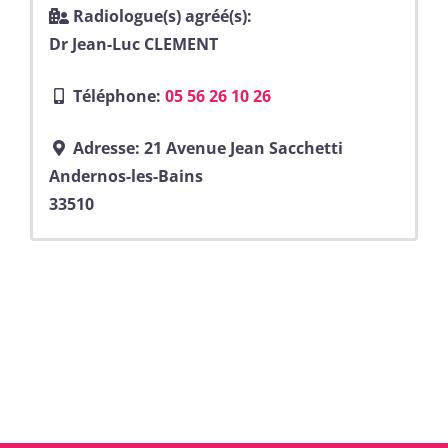
Radiologue(s) agréé(s):
Dr Jean-Luc CLEMENT
Téléphone:
05 56 26 10 26
Adresse:
21 Avenue Jean Sacchetti
Andernos-les-Bains
33510