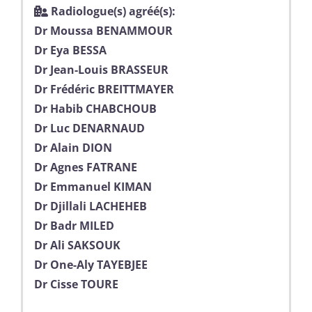
Radiologue(s) agréé(s):
Dr Moussa BENAMMOUR
Dr Eya BESSA
Dr Jean-Louis BRASSEUR
Dr Frédéric BREITTMAYER
Dr Habib CHABCHOUB
Dr Luc DENARNAUD
Dr Alain DION
Dr Agnes FATRANE
Dr Emmanuel KIMAN
Dr Djillali LACHEHEB
Dr Badr MILED
Dr Ali SAKSOUK
Dr One-Aly TAYEBJEE
Dr Cisse TOURE