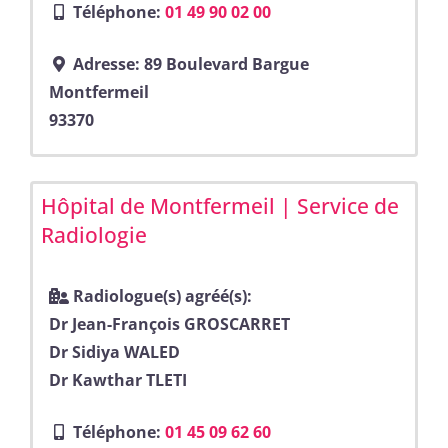
Téléphone:
01 49 90 02 00
Adresse:
89 Boulevard Bargue
Montfermeil
93370
Hôpital de Montfermeil | Service de
Radiologie
Radiologue(s) agréé(s):
Dr Jean-François GROSCARRET
Dr Sidiya WALED
Dr Kawthar TLETI
Téléphone:
01 45 09 62 60