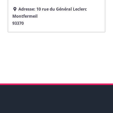
Adresse:
10 rue du Général Leclerc
Montfermeil
93370