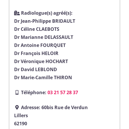
Radiologue(s) agréé(s):
Dr Jean-Philippe BRIDAULT
Dr Céline CLAEBOTS
Dr Marianne DELASSAULT
Dr Antoine FOURQUET
Dr François HELOIR
Dr Véronique HOCHART
Dr David LEBLOND
Dr Marie-Camille THIRON
Téléphone:
03 21 57 28 37
Adresse:
60bis Rue de Verdun
Lillers
62190