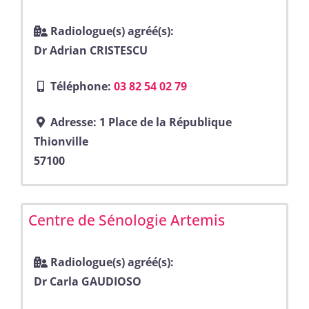
Radiologue(s) agréé(s):
Dr Adrian CRISTESCU
Téléphone:
03 82 54 02 79
Adresse:
1 Place de la République
Thionville
57100
Centre de Sénologie Artemis
Radiologue(s) agréé(s):
Dr Carla GAUDIOSO