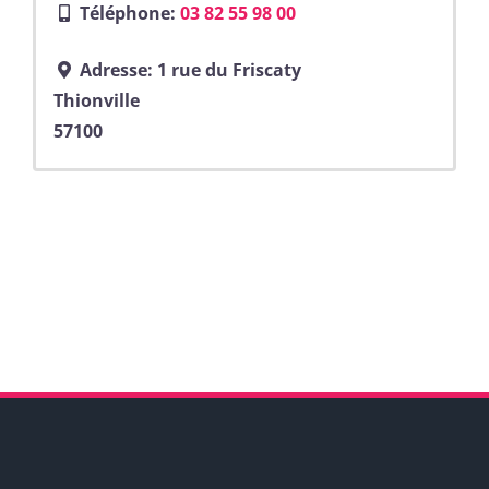
Téléphone:
03 82 55 98 00
Adresse:
1 rue du Friscaty
Thionville
57100