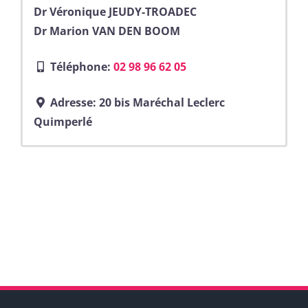
Dr Véronique JEUDY-TROADEC
Dr Marion VAN DEN BOOM
Téléphone:
02 98 96 62 05
Adresse:
20 bis Maréchal Leclerc
Quimperlé