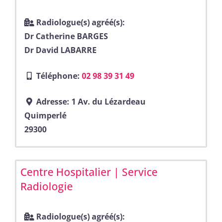
Radiologue(s) agréé(s):
Dr Catherine BARGES
Dr David LABARRE
Téléphone:
02 98 39 31 49
Adresse:
1 Av. du Lézardeau
Quimperlé
29300
Centre Hospitalier | Service
Radiologie
Radiologue(s) agréé(s):