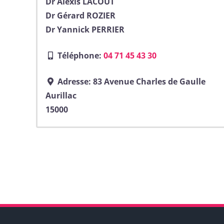
Dr Alexis LACOUT
Dr Gérard ROZIER
Dr Yannick PERRIER
Téléphone:
04 71 45 43 30
Adresse:
83 Avenue Charles de Gaulle
Aurillac
15000