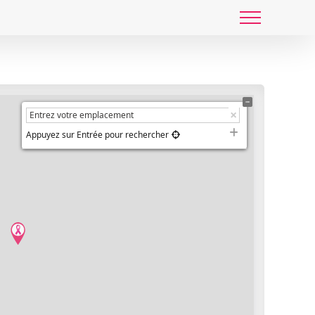
Appuyez sur Entrée pour rechercher