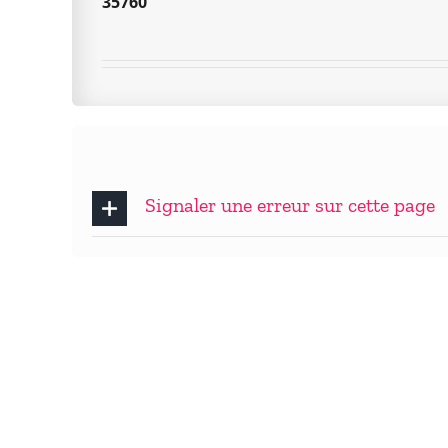
35760
Signaler une erreur sur cette page