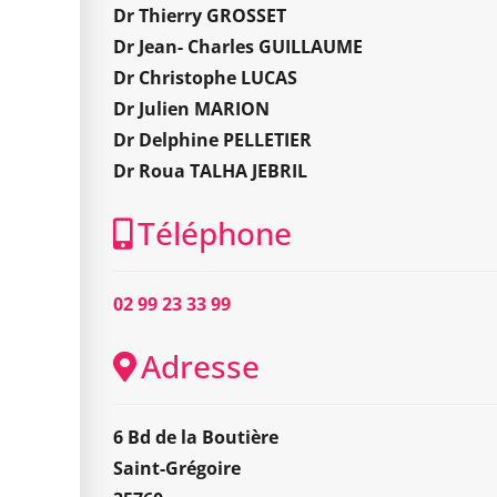
Dr Thierry GROSSET
Dr Jean- Charles GUILLAUME
Dr Christophe LUCAS
Dr Julien MARION
Dr Delphine PELLETIER
Dr Roua TALHA JEBRIL
Téléphone
02 99 23 33 99
Adresse
6 Bd de la Boutière
Saint-Grégoire