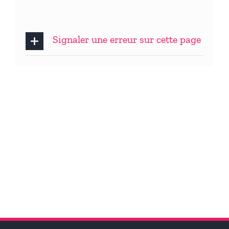
Signaler une erreur sur cette page