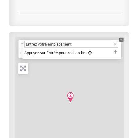
+
−
Appuyez sur Entrée pour rechercher