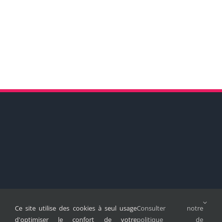
Ce site utilise des cookies à seul usage
Consulter notre
d'optimiser le confort de votre
politique de