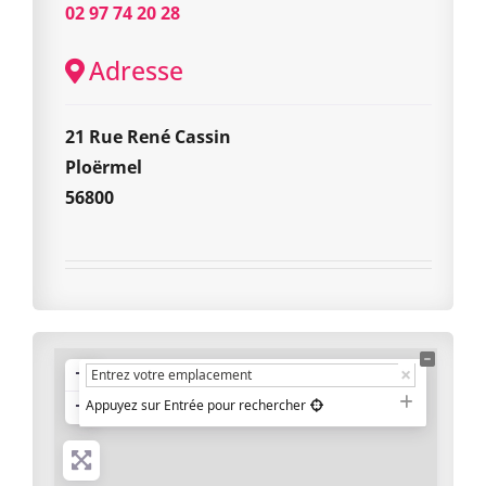
02 97 74 20 28
Adresse
21 Rue René Cassin
Ploërmel
56800
+
−
Appuyez sur Entrée pour rechercher