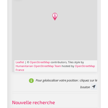
Leaflet
| ©
OpenStreetMap
contributors, Tiles style by
Humanitarian OpenStreetMap Team
hosted by
OpenStreetMap
France
Pour géolocaliser votre position
: cliquez sur le
bouton
Nouvelle recherche