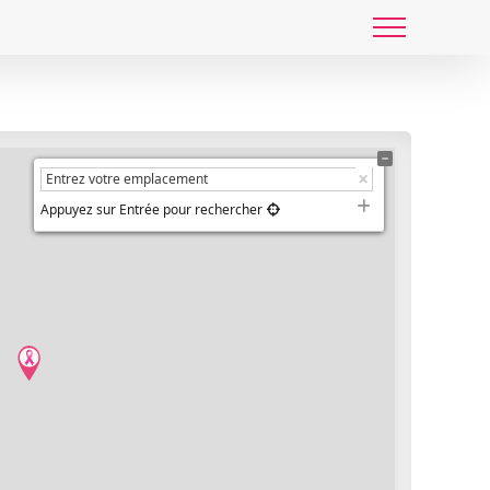
Appuyez sur Entrée pour rechercher