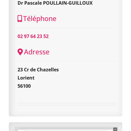
Dr Pascale POULLAIN-GUILLOUX
Téléphone
02 97 64 23 52
Adresse
23 Cr de Chazelles
Lorient
56100