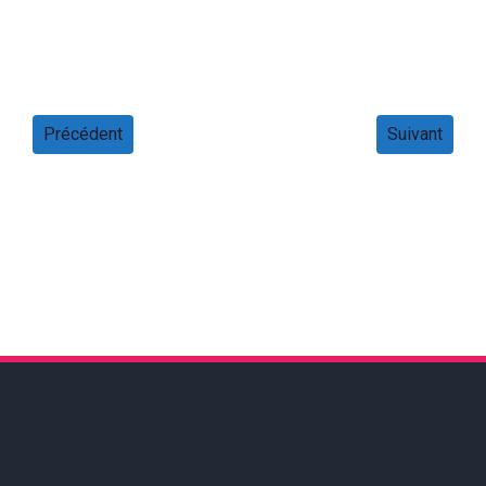
Précédent
Suivant