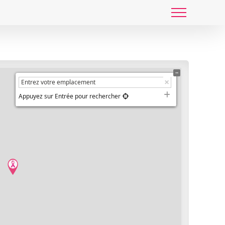
Appuyez sur Entrée pour rechercher