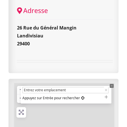
Adresse
26 Rue du Général Mangin
Landivisiau
29400
+
−
Appuyez sur Entrée pour rechercher