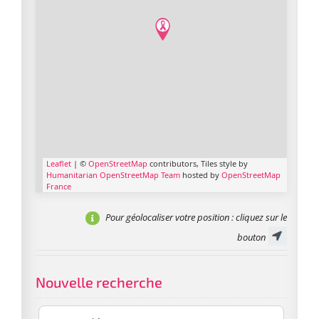
Leaflet
| ©
OpenStreetMap
contributors, Tiles style by
Humanitarian OpenStreetMap Team
hosted by
OpenStreetMap
France
Pour géolocaliser votre position
: cliquez sur le
bouton
Nouvelle recherche