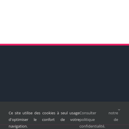
Ce site utilise des cookies à seul usage
Consulter notre
d'optimiser le confort de votre
politique de
navigation.
confidentialité
.