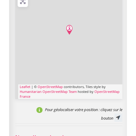
Leaflet
| ©
OpenStreetMap
contributors, Tiles style by
Humanitarian OpenStreetMap Team
hosted by
OpenStreetMap
France
Pour géolocaliser votre position
: cliquez sur le
bouton