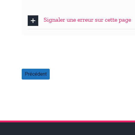
Signaler une erreur sur cette page
Précédent