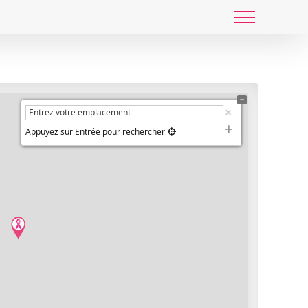
Appuyez sur Entrée pour rechercher