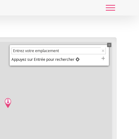
Appuyez sur Entrée pour rechercher