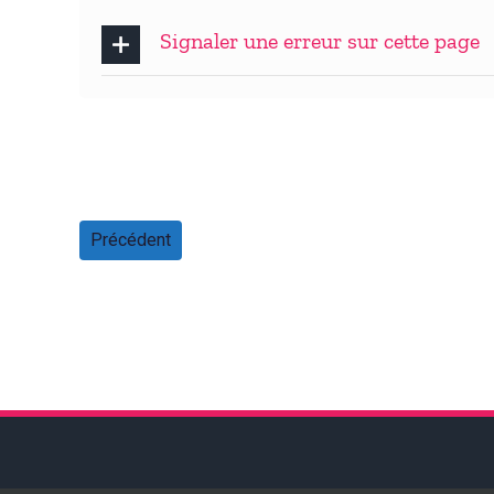
Signaler une erreur sur cette page
Précédent