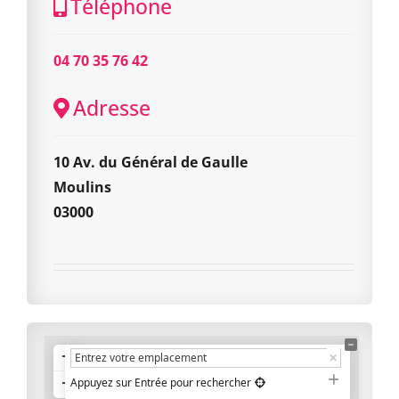
Téléphone
04 70 35 76 42
Adresse
10 Av. du Général de Gaulle
Moulins
03000
+
−
Appuyez sur Entrée pour rechercher