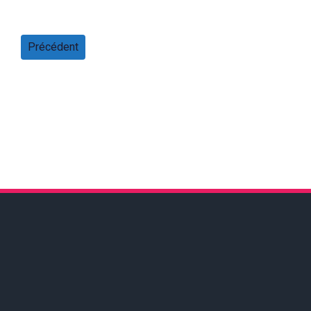
Précédent