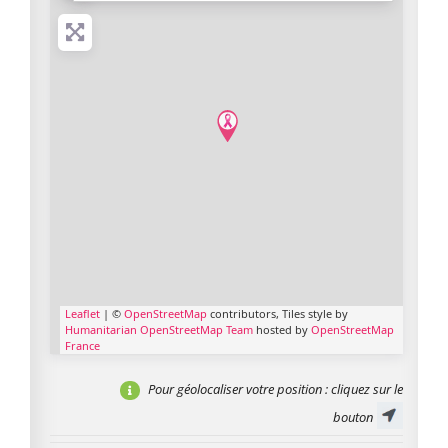
Leaflet
| ©
OpenStreetMap
contributors, Tiles style by
Humanitarian OpenStreetMap Team
hosted by
OpenStreetMap
France
Pour géolocaliser votre position
: cliquez sur le
bouton