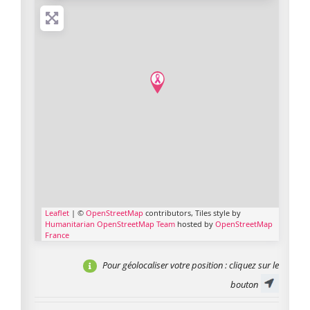
Leaflet
| ©
OpenStreetMap
contributors, Tiles style by
Humanitarian OpenStreetMap Team
hosted by
OpenStreetMap
France
Pour géolocaliser votre position
: cliquez sur le
bouton