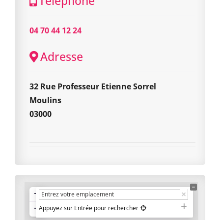
Téléphone
04 70 44 12 24
Adresse
32 Rue Professeur Etienne Sorrel
Moulins
03000
+
−
Appuyez sur Entrée pour rechercher