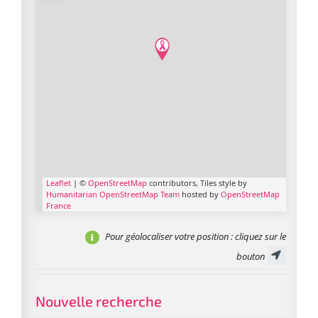
Leaflet
| ©
OpenStreetMap
contributors, Tiles style by
Humanitarian OpenStreetMap Team
hosted by
OpenStreetMap
France
Pour géolocaliser votre position
: cliquez sur le
bouton
Nouvelle recherche