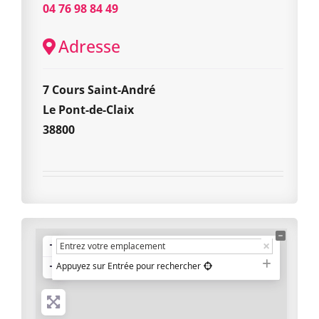
04 76 98 84 49
Adresse
7 Cours Saint-André
Le Pont-de-Claix
38800
+
−
Appuyez sur Entrée pour rechercher