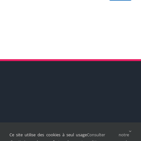
Ce site utilise des cookies à seul usage
Consulter notre