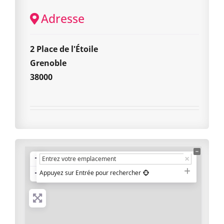
Adresse
2 Place de l'Étoile
Grenoble
38000
+
−
Appuyez sur Entrée pour rechercher