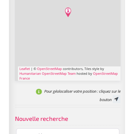
Leaflet
| ©
OpenStreetMap
contributors, Tiles style by
Humanitarian OpenStreetMap Team
hosted by
OpenStreetMap
France
Pour géolocaliser votre position
: cliquez sur le
bouton
Nouvelle recherche