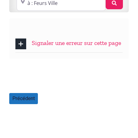
Recherc
Signaler une erreur sur cette page
Précédent