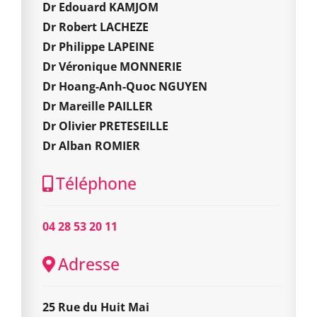
Dr Edouard KAMJOM
Dr Robert LACHEZE
Dr Philippe LAPEINE
Dr Véronique MONNERIE
Dr Hoang-Anh-Quoc NGUYEN
Dr Mareille PAILLER
Dr Olivier PRETESEILLE
Dr Alban ROMIER
Téléphone
04 28 53 20 11
Adresse
25 Rue du Huit Mai