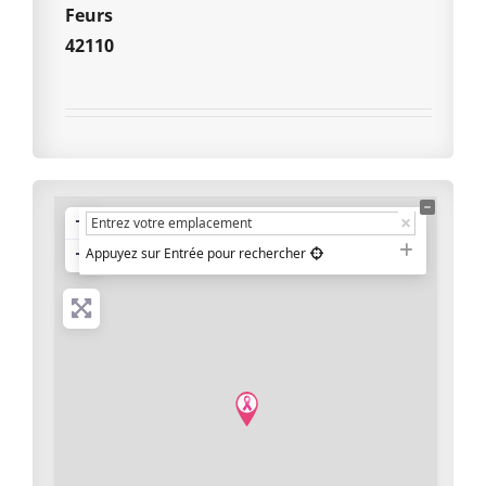
Feurs
42110
+
−
Appuyez sur Entrée pour rechercher