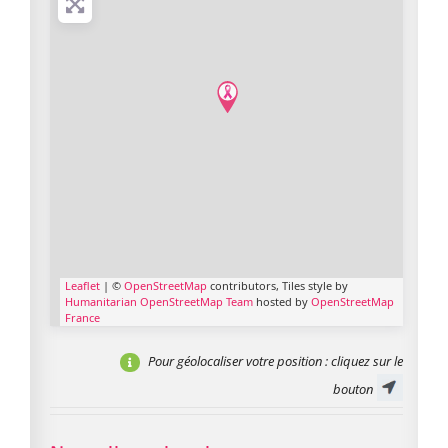
Leaflet
| ©
OpenStreetMap
contributors, Tiles style by
Humanitarian OpenStreetMap Team
hosted by
OpenStreetMap
France
Pour géolocaliser votre position
: cliquez sur le
bouton