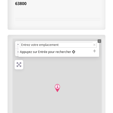
63800
+
−
Appuyez sur Entrée pour rechercher