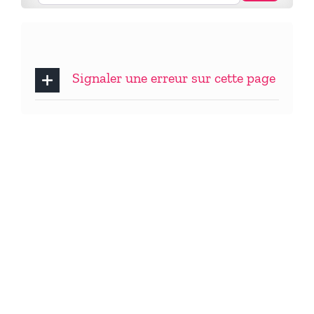
Signaler une erreur sur cette page