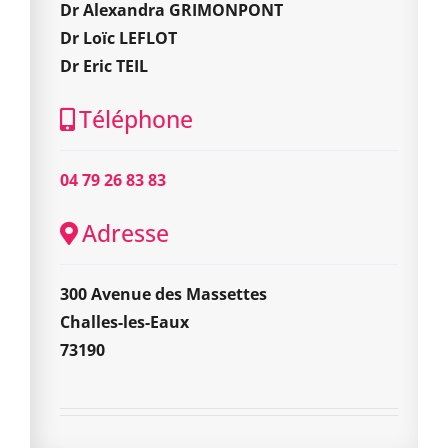
Dr Alexandra GRIMONPONT
Dr Loïc LEFLOT
Dr Eric TEIL
Téléphone
04 79 26 83 83
Adresse
300 Avenue des Massettes
Challes-les-Eaux
73190