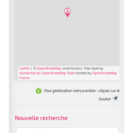
Leaflet
| ©
OpenStreetMap
contributors, Tiles style by
Humanitarian OpenStreetMap Team
hosted by
OpenStreetMap
France
Pour géolocaliser votre position
: cliquez sur le
bouton
Nouvelle recherche