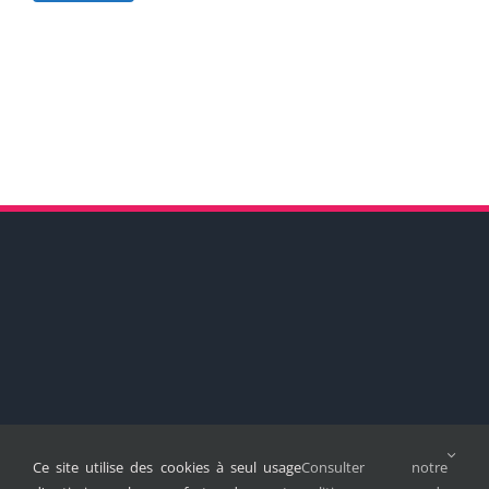
Ce site utilise des cookies à seul usage
Consulter notre